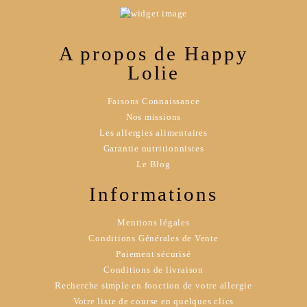
A propos de Happy
Lolie
Faisons Connaissance
Nos missions
Les allergies alimentaires
Garantie nutritionnistes
Le Blog
Informations
Mentions légales
Conditions Générales de Vente
Paiement sécurisé
Conditions de livraison
Recherche simple en fonction de votre allergie
Votre liste de course en quelques clics