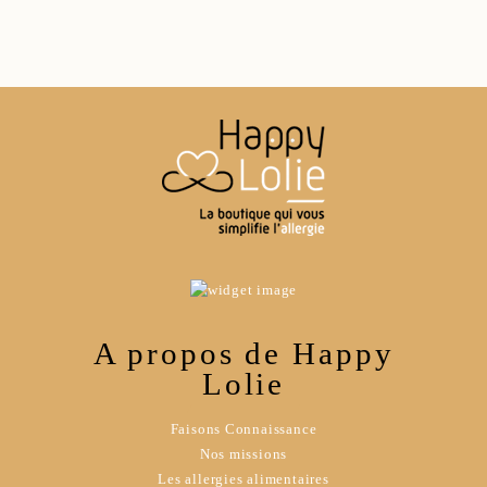
A propos de Happy
Lolie
Faisons Connaissance
Nos missions
Les allergies alimentaires