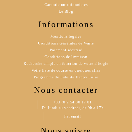
Garantie nutritionnistes
Le Blog
Informations
Mentions légales
Conditions Générales de Vente
Paiement sécurisé
Conditions de livraison
Recherche simple en fonction de votre allergie
Votre liste de course en quelques clics
Programme de Fidélité Happy Lolie
Nous contacter
+33 (0)9 54 30 17 01
Du lundi au vendredi, de 9h à 17h
Par email
Nous suivre