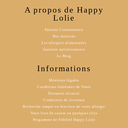
A propos de Happy
Lolie
Faisons Connaissance
Nos missions
Les allergies alimentaires
Garantie nutritionnistes
Le Blog
Informations
Mentions légales
Conditions Générales de Vente
Paiement sécurisé
Conditions de livraison
Recherche simple en fonction de votre allergie
Votre liste de course en quelques clics
Programme de Fidélité Happy Lolie