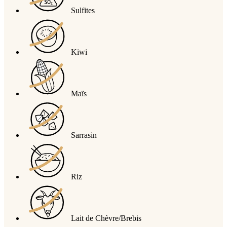
Sulfites
Kiwi
Maïs
Sarrasin
Riz
Lait de Chèvre/Brebis