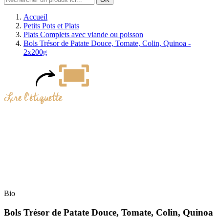
Accueil
Petits Pots et Plats
Plats Complets avec viande ou poisson
Bols Trésor de Patate Douce, Tomate, Colin, Quinoa -
2x200g
Bio
Bols Trésor de Patate Douce, Tomate, Colin, Quinoa