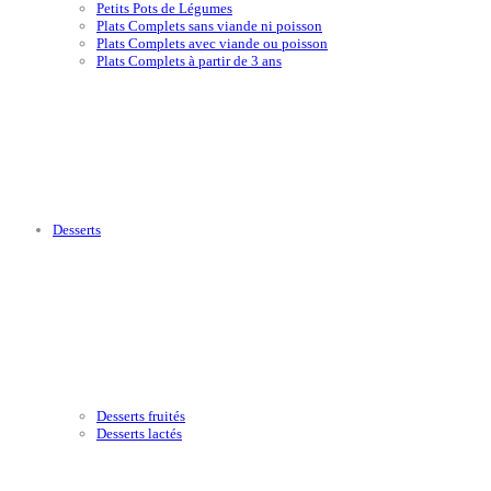
Petits Pots de Légumes
Plats Complets sans viande ni poisson
Plats Complets avec viande ou poisson
Plats Complets à partir de 3 ans
Desserts
Desserts fruités
Desserts lactés