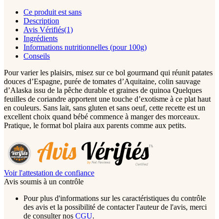
Ce produit est sans
Description
Avis Vérifiés(1)
Ingrédients
Informations nutritionnelles (pour 100g)
Conseils
Pour varier les plaisirs, misez sur ce bol gourmand qui réunit patates
douces d’Espagne, purée de tomates d’Aquitaine, colin sauvage
d’Alaska issu de la pêche durable et graines de quinoa Quelques
feuilles de coriandre apportent une touche d’exotisme à ce plat haut
en couleurs. Sans lait, sans gluten et sans oeuf, cette recette est un
excellent choix quand bébé commence à manger des morceaux.
Pratique, le format bol plaira aux parents comme aux petits.
Voir l'attestation de confiance
Avis soumis à un contrôle
Pour plus d'informations sur les caractéristiques du contrôle
des avis et la possibilité de contacter l'auteur de l'avis, merci
de consulter nos
CGU
.