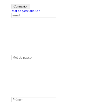
Connexion
Mot de passe oublié ?