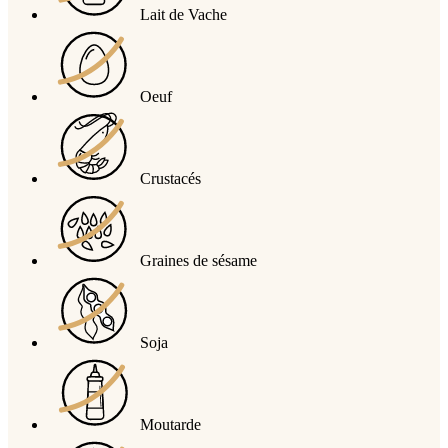
Lait de Vache
Oeuf
Crustacés
Graines de sésame
Soja
Moutarde