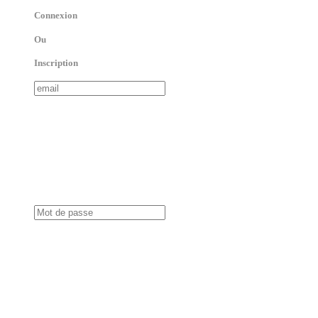
Connexion
Ou
Inscription