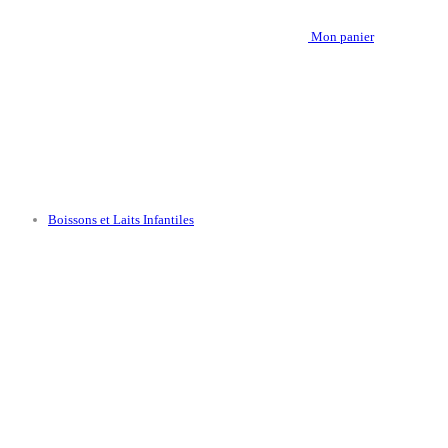
Mon panier
Boissons et Laits Infantiles