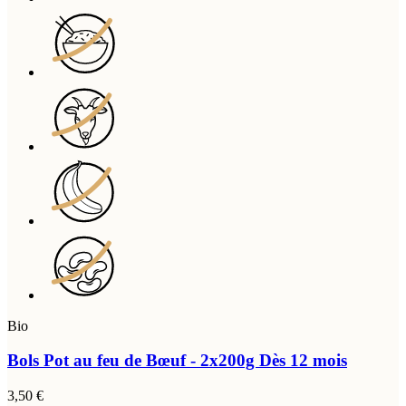
Bio
Bols Pot au feu de Bœuf - 2x200g
Dès 12 mois
3,50 €