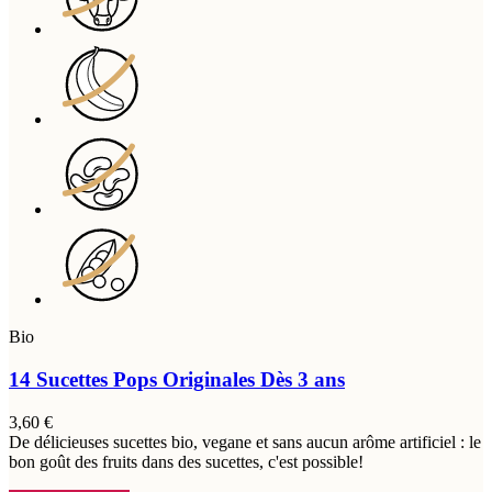
Bio
14 Sucettes Pops Originales
Dès 3 ans
3,60 €
De délicieuses sucettes bio, vegane et sans aucun arôme artificiel : le
bon goût des fruits dans des sucettes, c'est possible!