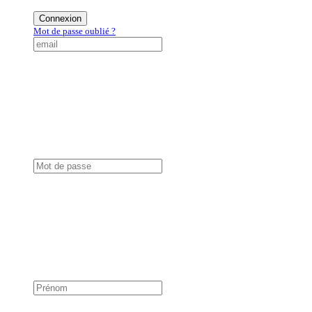
Connexion
Mot de passe oublié ?