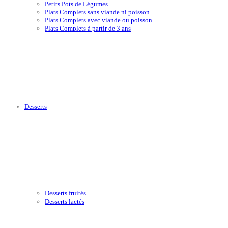
Petits Pots de Légumes
Plats Complets sans viande ni poisson
Plats Complets avec viande ou poisson
Plats Complets à partir de 3 ans
Desserts
Desserts fruités
Desserts lactés