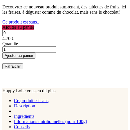
Découvrez ce nouveau produit surprenant, des tablettes de fruits, ici
les fraises, à déguster comme du chocolat, mais sans le chocolat!
Ce produit est sans..
Ajouter au panier
4,70 €
Quantité
Ajouter au panier
Happy Lolie vous en dit plus
Ce produit est sans
Description
Ingrédients
Informations nutritionnelles (pour 100g)
Conseils