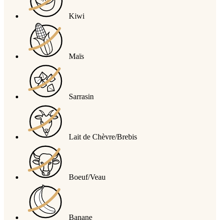
Kiwi
Maïs
Sarrasin
Lait de Chèvre/Brebis
Boeuf/Veau
Banane