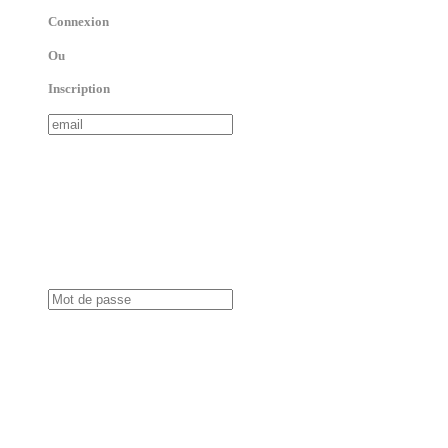
Connexion
Ou
Inscription