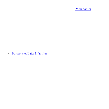
Mon panier
Boissons et Laits Infantiles