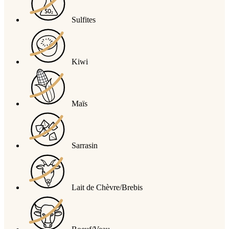
Sulfites
Kiwi
Maïs
Sarrasin
Lait de Chèvre/Brebis