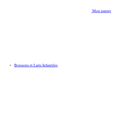
Mon panier
Boissons et Laits Infantiles