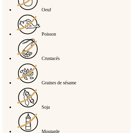
Oeuf
Poisson
Crustacés
Graines de sésame
Soja
Moutarde