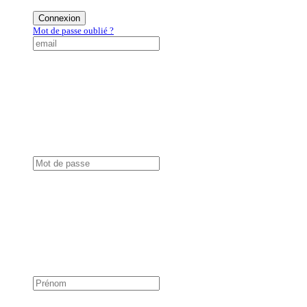
Connexion
Mot de passe oublié ?