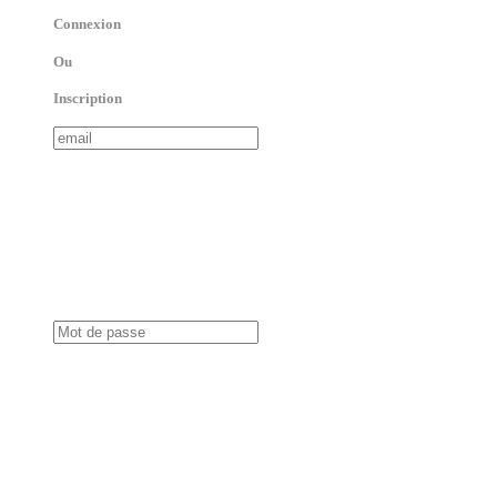
Connexion
Ou
Inscription