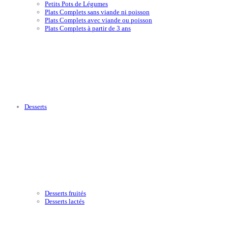
Petits Pots de Légumes
Plats Complets sans viande ni poisson
Plats Complets avec viande ou poisson
Plats Complets à partir de 3 ans
Desserts
Desserts fruités
Desserts lactés