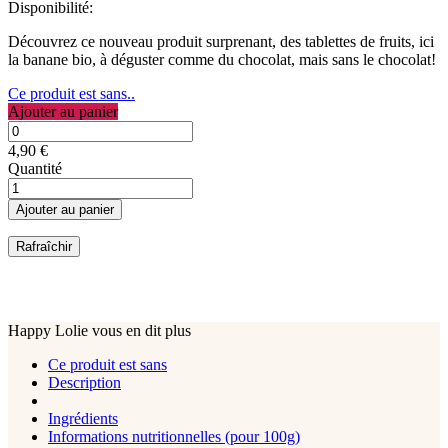
Disponibilité:
Découvrez ce nouveau produit surprenant, des tablettes de fruits, ici
la banane bio, à déguster comme du chocolat, mais sans le chocolat!
Ce produit est sans..
Ajouter au panier
4,90 €
Quantité
Ajouter au panier
Happy Lolie vous en dit plus
Ce produit est sans
Description
Ingrédients
Informations nutritionnelles (pour 100g)