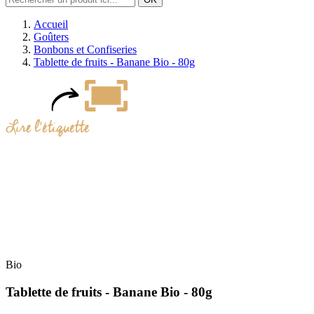
Accueil
Goûters
Bonbons et Confiseries
Tablette de fruits - Banane Bio - 80g
Bio
Tablette de fruits - Banane Bio - 80g