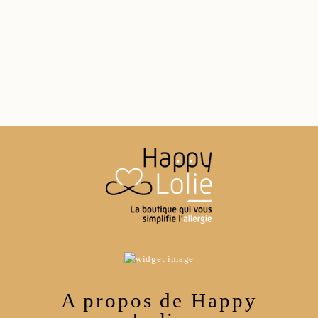
A propos de Happy