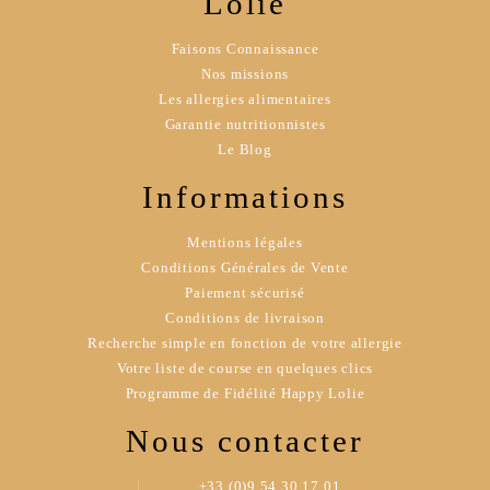
Lolie
Faisons Connaissance
Nos missions
Les allergies alimentaires
Garantie nutritionnistes
Le Blog
Informations
Mentions légales
Conditions Générales de Vente
Paiement sécurisé
Conditions de livraison
Recherche simple en fonction de votre allergie
Votre liste de course en quelques clics
Programme de Fidélité Happy Lolie
Nous contacter
+33 (0)9 54 30 17 01