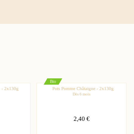
Bio
 - 2x130g
Pots Pomme Châtaigne - 2x130g
Dès 6 mois
2,40 €