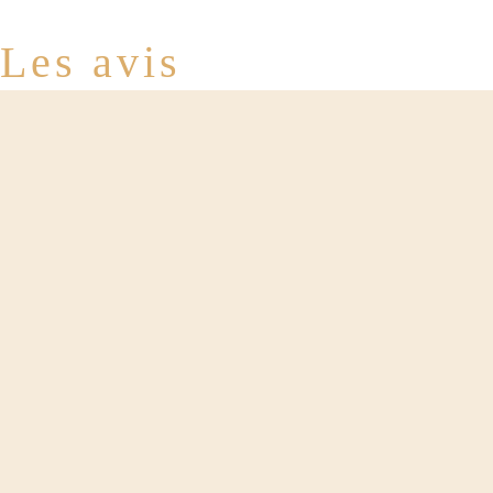
Les avis