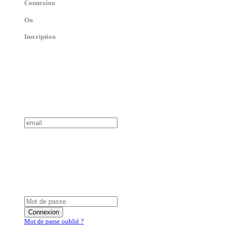
Connexion
Ou
Inscription
Connexion
Mot de passe oublié ?