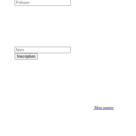
Inscription
Mon panier