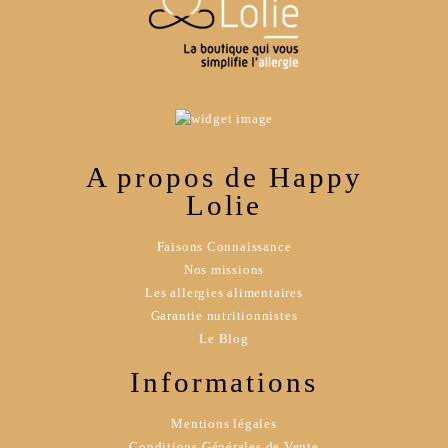
A propos de Happy
Lolie
Faisons Connaissance
Nos missions
Les allergies alimentaires
Garantie nutritionnistes
Le Blog
Informations
Mentions légales
Conditions Générales de Vente