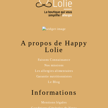
A propos de Happy
Lolie
Faisons Connaissance
Nos missions
Les allergies alimentaires
Garantie nutritionnistes
Le Blog
Informations
Mentions légales
Conditions Générales de Vente