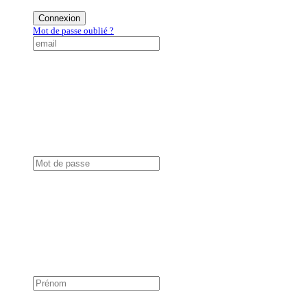
Connexion
Mot de passe oublié ?