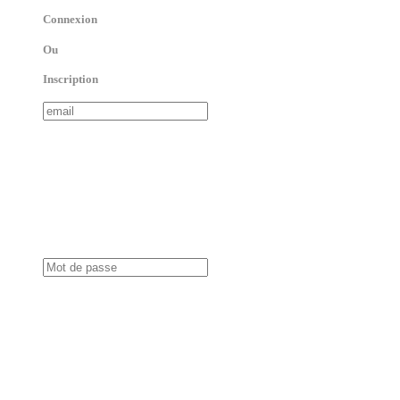
Connexion
Ou
Inscription