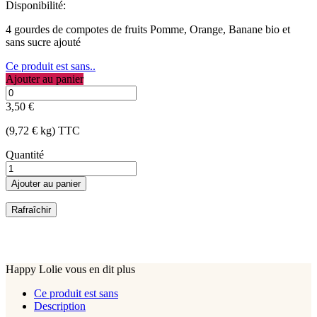
Disponibilité:
4 gourdes de compotes de fruits Pomme, Orange, Banane bio et
sans sucre ajouté
Ce produit est sans..
Ajouter au panier
3,50 €
(9,72 € kg) TTC
Quantité
Ajouter au panier
Happy Lolie vous en dit plus
Ce produit est sans
Description