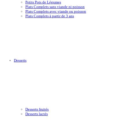
Petits Pots de Légumes
Plats Complets sans viande ni poisson
Plats Complets avec viande ou poisson
Plats Complets à partir de 3 ans
Desserts
Desserts fruités
Desserts lactés