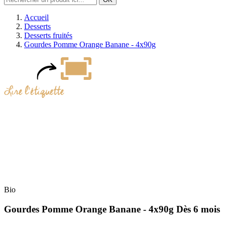
Accueil
Desserts
Desserts fruités
Gourdes Pomme Orange Banane - 4x90g
Bio
Gourdes Pomme Orange Banane - 4x90g
Dès 6 mois