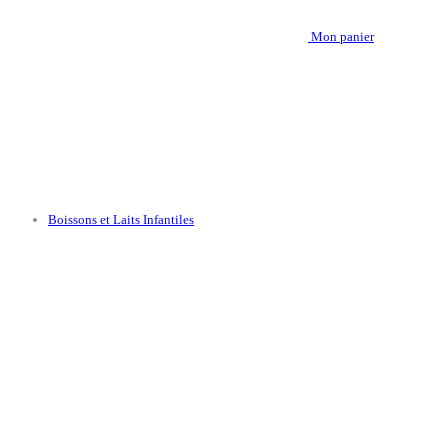
Mon panier
Boissons et Laits Infantiles