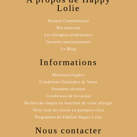
Lolie
Faisons Connaissance
Nos missions
Les allergies alimentaires
Garantie nutritionnistes
Le Blog
Informations
Mentions légales
Conditions Générales de Vente
Paiement sécurisé
Conditions de livraison
Recherche simple en fonction de votre allergie
Votre liste de course en quelques clics
Programme de Fidélité Happy Lolie
Nous contacter