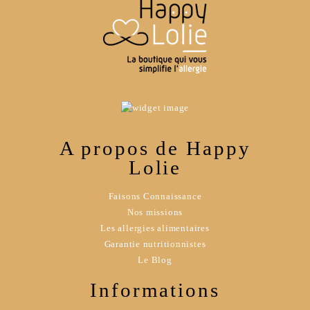
A propos de Happy
Lolie
Faisons Connaissance
Nos missions
Les allergies alimentaires
Garantie nutritionnistes
Le Blog
Informations