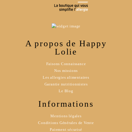
A propos de Happy
Lolie
Faisons Connaissance
Nos missions
Les allergies alimentaires
Garantie nutritionnistes
Le Blog
Informations
Mentions légales
Conditions Générales de Vente
Paiement sécurisé