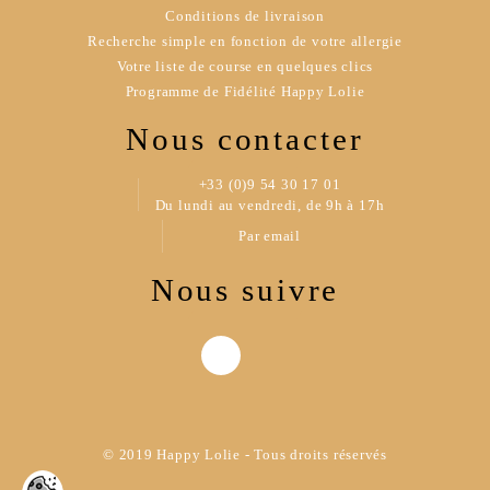
Conditions de livraison
Recherche simple en fonction de votre allergie
Votre liste de course en quelques clics
Programme de Fidélité Happy Lolie
Nous contacter
+33 (0)9 54 30 17 01
Du lundi au vendredi, de 9h à 17h
Par email
Nous suivre
© 2019 Happy Lolie - Tous droits réservés