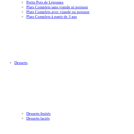
Petits Pots de Légumes
Plats Complets sans viande ni poisson
Plats Complets avec viande ou poisson
Plats Complets à partir de 3 ans
Desserts
Desserts fruités
Desserts lactés