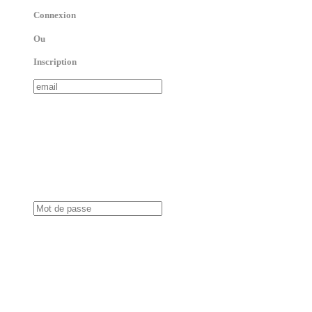
Connexion
Ou
Inscription