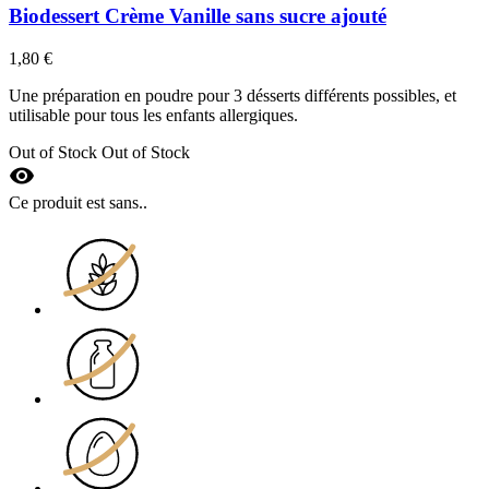
Biodessert Crème Vanille sans sucre ajouté
1,80 €
Une préparation en poudre pour 3 désserts différents possibles, et
utilisable pour tous les enfants allergiques.
Out of Stock
Out of Stock
visibility
Ce produit est sans..