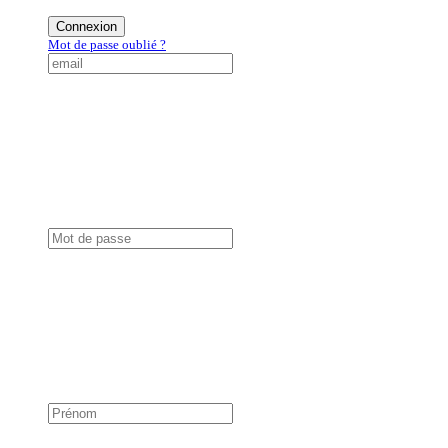
Connexion
Mot de passe oublié ?