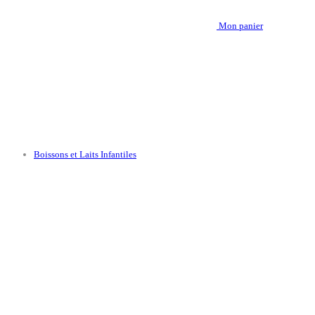
Mon panier
Boissons et Laits Infantiles