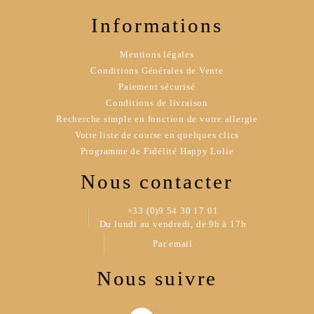
Informations
Mentions légales
Conditions Générales de Vente
Paiement sécurisé
Conditions de livraison
Recherche simple en fonction de votre allergie
Votre liste de course en quelques clics
Programme de Fidélité Happy Lolie
Nous contacter
+33 (0)9 54 30 17 01
Du lundi au vendredi, de 9h à 17h
Par email
Nous suivre