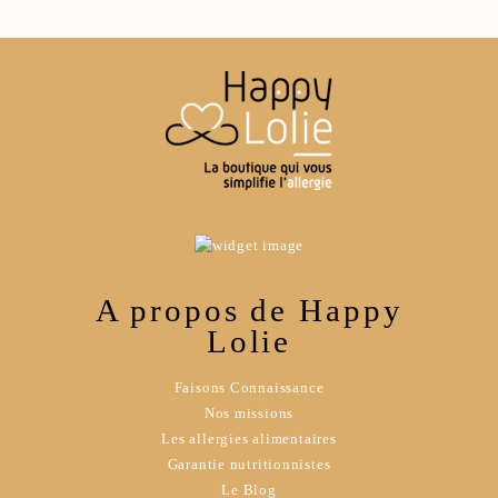
A propos de Happy
Lolie
Faisons Connaissance
Nos missions
Les allergies alimentaires
Garantie nutritionnistes
Le Blog