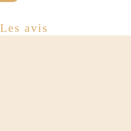
Les avis