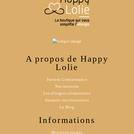
A propos de Happy
Lolie
Faisons Connaissance
Nos missions
Les allergies alimentaires
Garantie nutritionnistes
Le Blog
Informations
Mentions légales