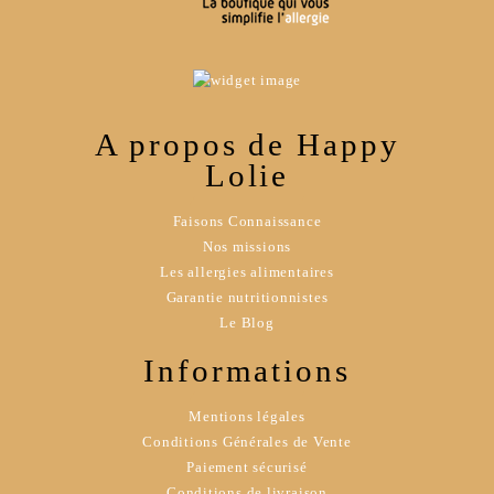
A propos de Happy
Lolie
Faisons Connaissance
Nos missions
Les allergies alimentaires
Garantie nutritionnistes
Le Blog
Informations
Mentions légales
Conditions Générales de Vente
Paiement sécurisé
Conditions de livraison