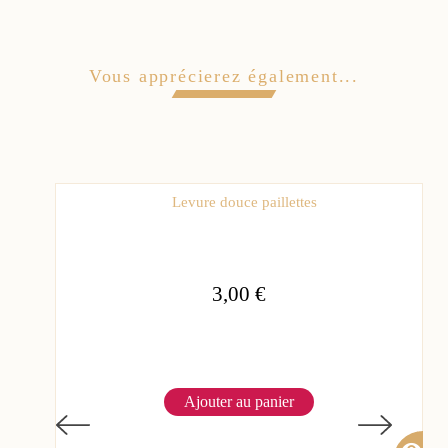
Vous apprécierez également...
Levure douce paillettes
3,00 €
Ajouter au panier