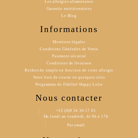
Les allergies alimentaires
Garantie nutritionnistes
Le Blog
Informations
Mentions légales
Conditions Générales de Vente
Paiement sécurisé
Conditions de livraison
Recherche simple en fonction de votre allergie
Votre liste de course en quelques clics
Programme de Fidélité Happy Lolie
Nous contacter
+33 (0)9 54 30 17 01
Du lundi au vendredi, de 9h à 17h
Par email