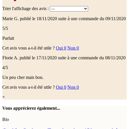
Trier l'affichage des avis :
Marie G.
publié le 18/11/2020
suite à une commande du 09/11/2020
5/5
Parfait
Cet avis vous a-t-il été utile ?
Oui
0
Non
0
Florie A.
publié le 17/11/2020
suite à une commande du 08/11/2020
4/5
Un peu cher mais bon.
Cet avis vous a-t-il été utile ?
Oui
0
Non
0
×
Vous apprécierez également...
Bio