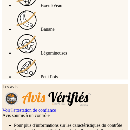
Boeuf/Veau
Banane
Légumineuses
Petit Pois
Les avis
Voir l'attestation de confiance
Avis soumis à un contrôle
Pour plus d'informations sur les caractéristiques du contrôle