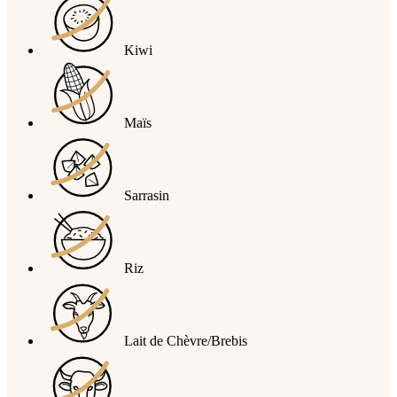
Kiwi
Maïs
Sarrasin
Riz
Lait de Chèvre/Brebis