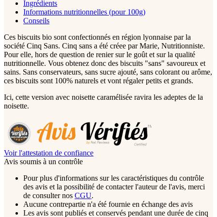
Ingrédients
Informations nutritionnelles (pour 100g)
Conseils
Ces biscuits bio sont confectionnés en région lyonnaise par la
société Cinq Sans. Cinq sans a été créee par Marie, Nutritionniste.
Pour elle, hors de question de renier sur le goût et sur la qualité
nutritionnelle. Vous obtenez donc des biscuits "sans" savoureux et
sains. Sans conservateurs, sans sucre ajouté, sans colorant ou arôme,
ces biscuits sont 100% naturels et vont régaler petits et grands.
Ici, cette version avec noisette caramélisée ravira les adeptes de la
noisette.
Voir l'attestation de confiance
Avis soumis à un contrôle
Pour plus d'informations sur les caractéristiques du contrôle
des avis et la possibilité de contacter l'auteur de l'avis, merci
de consulter nos
CGU
.
Aucune contrepartie n'a été fournie en échange des avis
Les avis sont publiés et conservés pendant une durée de cinq