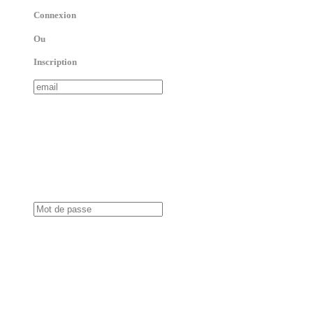
Connexion
Ou
Inscription