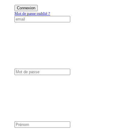
Connexion
Mot de passe oublié ?