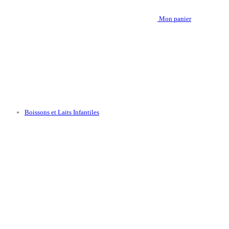
Mon panier
Boissons et Laits Infantiles