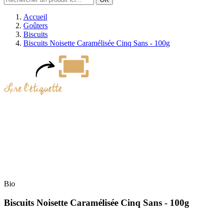
Accueil
Goûters
Biscuits
Biscuits Noisette Caramélisée Cinq Sans - 100g
Bio
Biscuits Noisette Caramélisée Cinq Sans - 100g