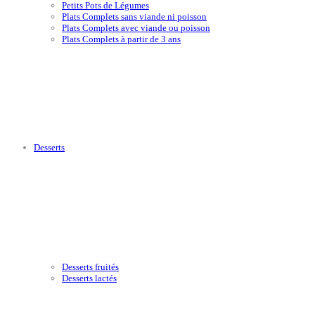
Petits Pots de Légumes
Plats Complets sans viande ni poisson
Plats Complets avec viande ou poisson
Plats Complets à partir de 3 ans
Desserts
Desserts fruités
Desserts lactés