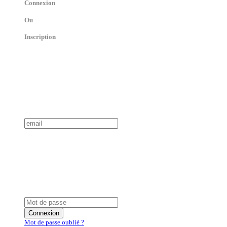
Connexion
Ou
Inscription
Connexion
Mot de passe oublié ?