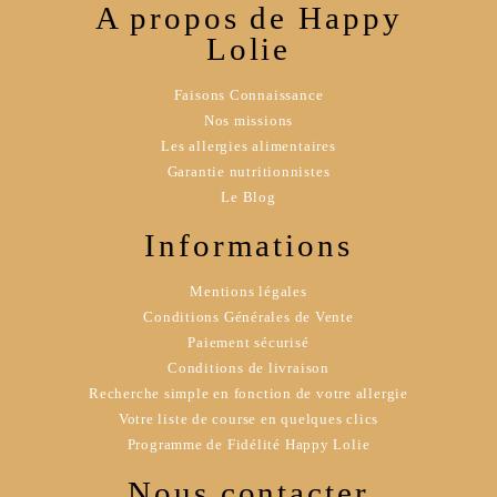
A propos de Happy
Lolie
Faisons Connaissance
Nos missions
Les allergies alimentaires
Garantie nutritionnistes
Le Blog
Informations
Mentions légales
Conditions Générales de Vente
Paiement sécurisé
Conditions de livraison
Recherche simple en fonction de votre allergie
Votre liste de course en quelques clics
Programme de Fidélité Happy Lolie
Nous contacter