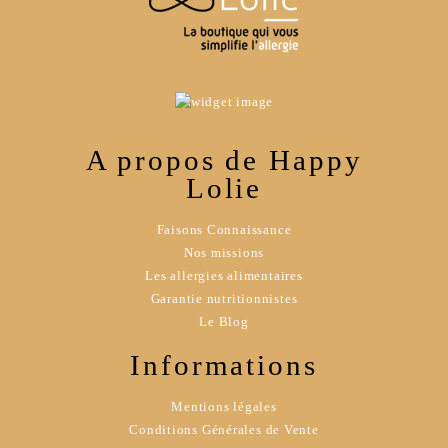
A propos de Happy
Lolie
Faisons Connaissance
Nos missions
Les allergies alimentaires
Garantie nutritionnistes
Le Blog
Informations
Mentions légales
Conditions Générales de Vente