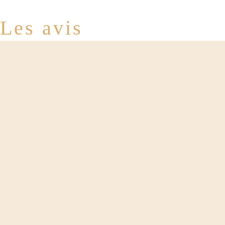
Les avis