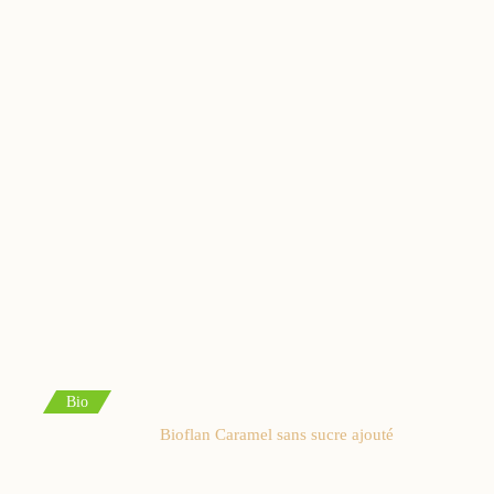
Bio
Bioflan Caramel sans sucre ajouté