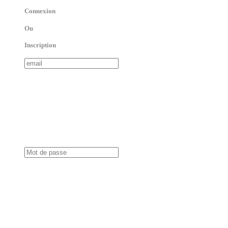
Connexion
Ou
Inscription