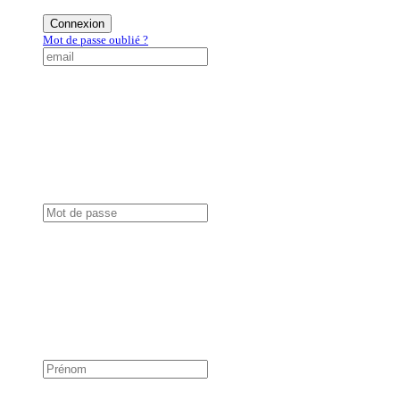
Connexion
Mot de passe oublié ?