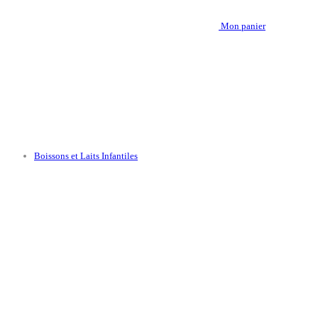
Mon panier
Boissons et Laits Infantiles