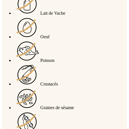
Lait de Vache
Oeuf
Poisson
Crustacés
Graines de sésame