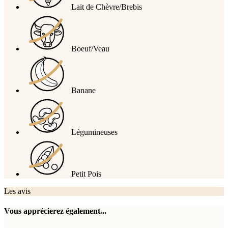
Lait de Chèvre/Brebis
Boeuf/Veau
Banane
Légumineuses
Petit Pois
Les avis
Vous apprécierez également...