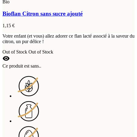
Bio
Bioflan Citron sans sucre ajouté
1,15 €
Votre enfant (et vous) allez adorer ce flan lacté associé à la saveur du
citron, un pur délice !
Out of Stock
Out of Stock
visibility
Ce produit est sans..