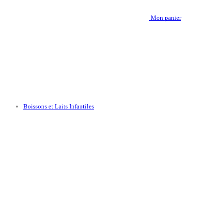
Mon panier
Boissons et Laits Infantiles