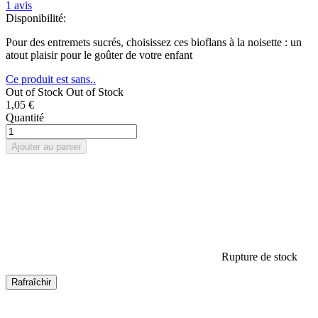
1
avis
Disponibilité:
Pour des entremets sucrés, choisissez ces bioflans à la noisette : un
atout plaisir pour le goûter de votre enfant
Ce produit est sans..
Out of Stock
Out of Stock
1,05 €
Quantité
Ajouter au panier
Rupture de stock