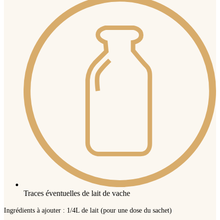
Traces éventuelles de lait de vache
Ingrédients à ajouter : 1/4L de lait (pour une dose du sachet)