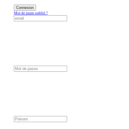
Connexion
Mot de passe oublié ?