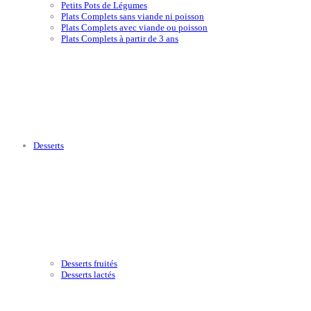
Petits Pots de Légumes
Plats Complets sans viande ni poisson
Plats Complets avec viande ou poisson
Plats Complets à partir de 3 ans
Desserts
Desserts fruités
Desserts lactés