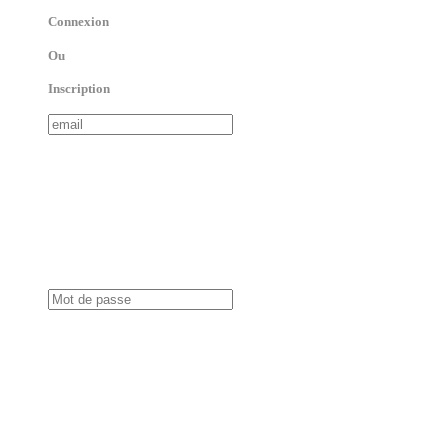
Connexion
Ou
Inscription