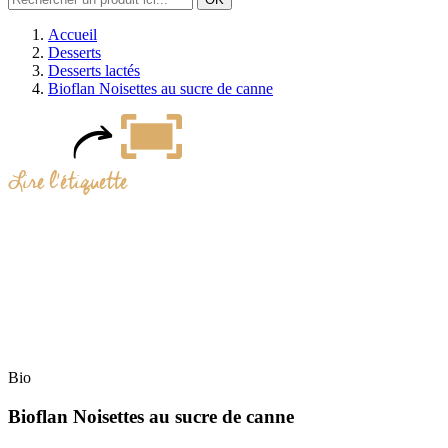
Accueil
Desserts
Desserts lactés
Bioflan Noisettes au sucre de canne
Bio
Bioflan Noisettes au sucre de canne