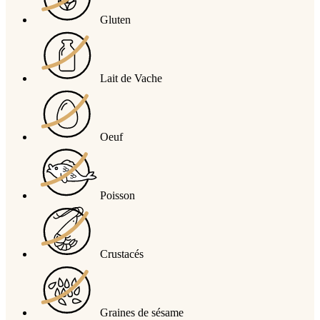
Gluten
Lait de Vache
Oeuf
Poisson
Crustacés
Graines de sésame