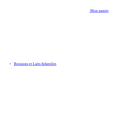
Mon panier
Boissons et Laits Infantiles