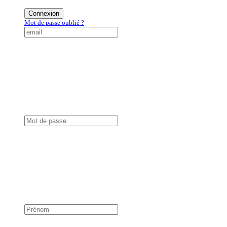
Connexion
Mot de passe oublié ?