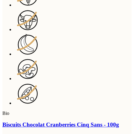
Bio
Biscuits Chocolat Cranberries Cinq Sans - 100g