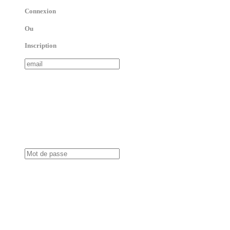
Connexion
Ou
Inscription