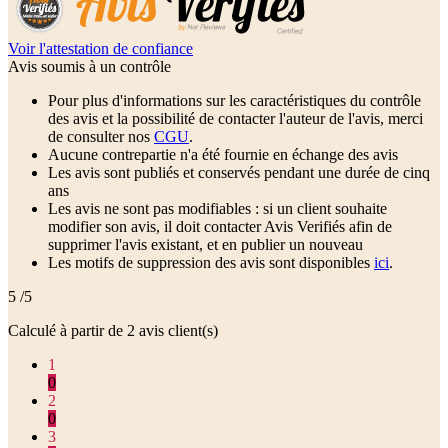
Voir l'attestation de confiance
Avis soumis à un contrôle
Pour plus d'informations sur les caractéristiques du contrôle
des avis et la possibilité de contacter l'auteur de l'avis, merci
de consulter nos
CGU
.
Aucune contrepartie n'a été fournie en échange des avis
Les avis sont publiés et conservés pendant une durée de cinq
ans
Les avis ne sont pas modifiables : si un client souhaite
modifier son avis, il doit contacter Avis Verifiés afin de
supprimer l'avis existant, et en publier un nouveau
Les motifs de suppression des avis sont disponibles
ici
.
5
/5
Calculé à partir de
2
avis client(s)
1
0
2
0
3