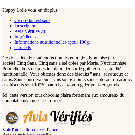
Happy Lolie vous en dit plus
Ce produit est sans
Description
Avis Vérifiés(2)
Ingrédients
Informations nutritionnelles (pour 100g)
Conseils
Ces biscuits bio sont confectionnés en région lyonnaise par la
société Cinq Sans. Cinq sans a été créee par Marie, Nutritionniste.
Pour elle, hors de question de renier sur le goût et sur la qualité
nutritionnelle. Vous obtenez donc des biscuits "sans" savoureux et
sains. Sans conservateurs, sans sucre ajouté, sans colorant ou arôme,
ces biscuits sont 100% naturels et vont régaler petits et grands.
Ici, cette version tout chocolat plaira fortement aux amoureux du
chocolat sous toutes ses formes.
Voir l'attestation de confiance