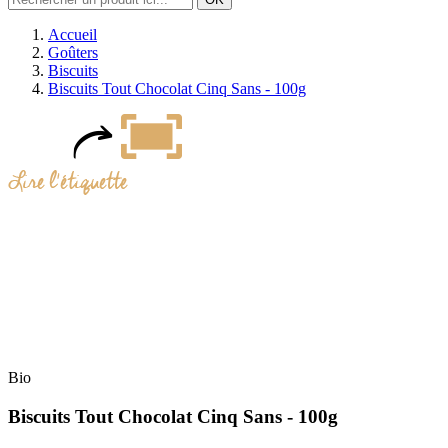
Accueil
Goûters
Biscuits
Biscuits Tout Chocolat Cinq Sans - 100g
Bio
Biscuits Tout Chocolat Cinq Sans - 100g