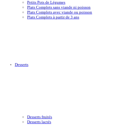
Petits Pots de Légumes
Plats Complets sans viande ni poisson
Plats Complets avec viande ou poisson
Plats Complets à partir de 3 ans
Desserts
Desserts fruités
Desserts lactés