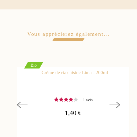
Vous apprécierez également...
Bio
Crème de riz cuisine Lima - 200ml
1 avis
1,40 €