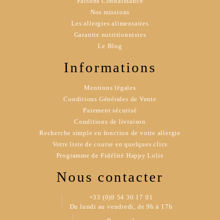
Faisons Connaissance
Nos missions
Les allergies alimentaires
Garantie nutritionnistes
Le Blog
Informations
Mentions légales
Conditions Générales de Vente
Paiement sécurisé
Conditions de livraison
Recherche simple en fonction de votre allergie
Votre liste de course en quelques clics
Programme de Fidélité Happy Lolie
Nous contacter
+33 (0)9 54 30 17 01
Du lundi au vendredi, de 9h à 17h